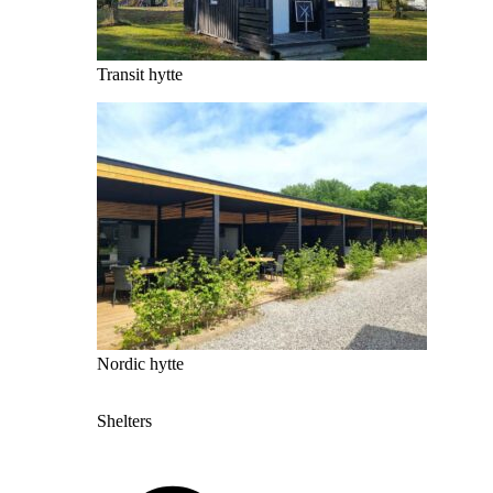
Transit hytte
Nordic hytte
Shelters