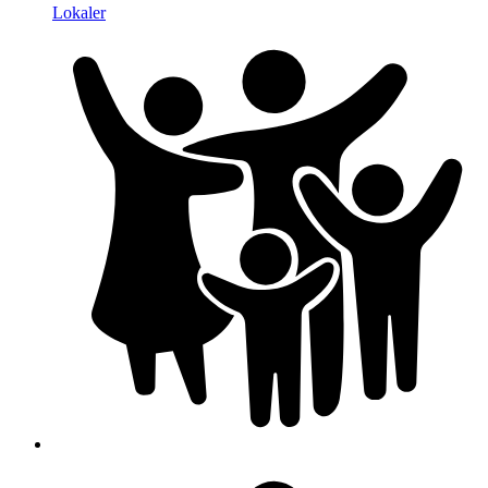
Lokaler