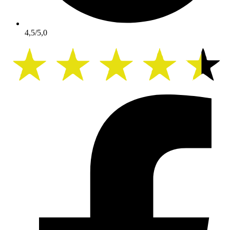
4,5/5,0