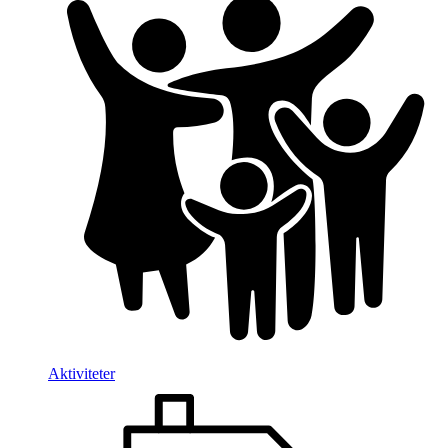
Aktiviteter