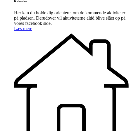
Kalender
Her kan du holde dig orienteret om de kommende aktiviteter
på pladsen. Derudover vil aktiviteterne altid blive slået op på
vores facebook side.
Læs mere