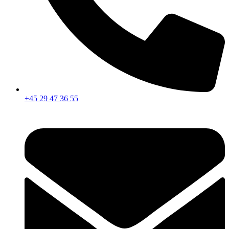
+45 29 47 36 55