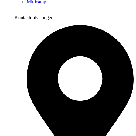
Minicamp
Kontaktoplysninger