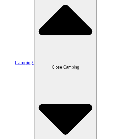
Camping
Close Camping