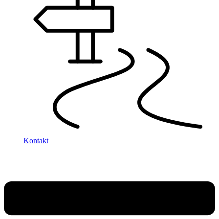
Kontakt