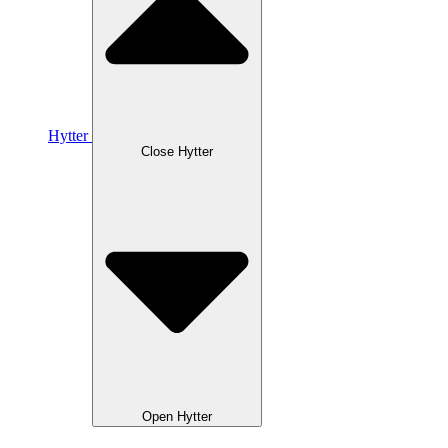
Hytter
Close Hytter
Open Hytter